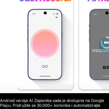
Android verzija AI Zapisnika sada je dostupna na Google
Playu. Pridružite se 30.000+ korisnika i automatizirajte