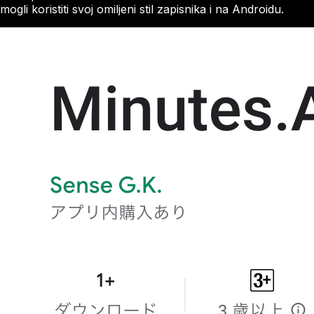
mogli koristiti svoj omiljeni stil zapisnika i na Androidu.