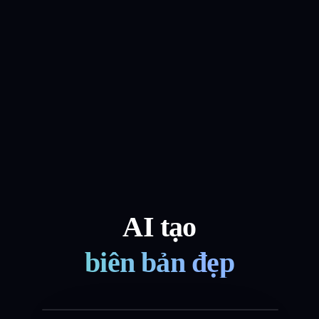
AI tạo
biên bản đẹp