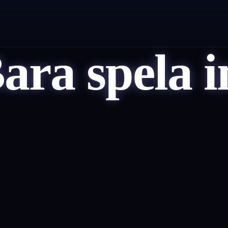
ara spela i