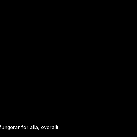
ungerar för alla, överallt.