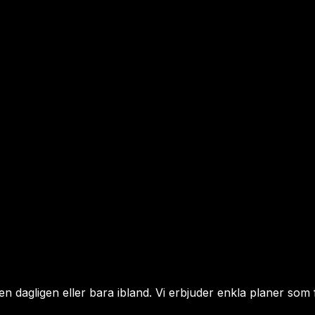
n dagligen eller bara ibland. Vi erbjuder enkla planer som f