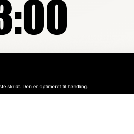
e skridt. Den er optimeret til handling.