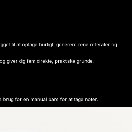
gget til at optage hurtigt, generere rene referater og
og giver dig fem direkte, praktiske grunde.
ve brug for en manual bare for at tage noter.