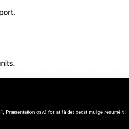
-1, Præsentation osv.) for at få det bedst mulige resumé til