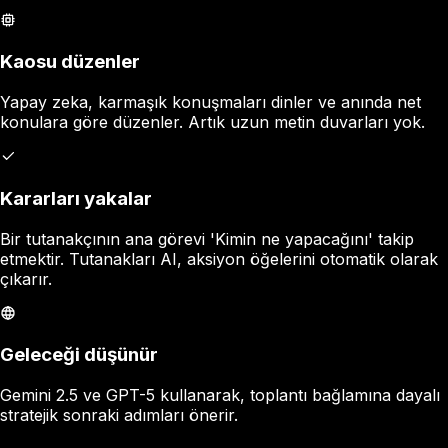
Kaosu düzenler
Yapay zeka, karmaşık konuşmaları dinler ve anında net
konulara göre düzenler. Artık uzun metin duvarları yok.
Kararları yakalar
Bir tutanakçının ana görevi 'Kimin ne yapacağını' takip
etmektir. Tutanakları AI, aksiyon öğelerini otomatik olarak
çıkarır.
Geleceği düşünür
Gemini 2.5 ve GPT-5 kullanarak, toplantı bağlamına dayalı
stratejik sonraki adımları önerir.