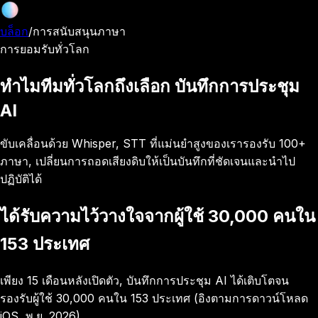
บล็อก
/
การสนับสนุนภาษา
การยอมรับทั่วโลก
ทำไมทีมทั่วโลกถึงเลือก บันทึกการประชุม
AI
ขับเคลื่อนด้วย Whisper, STT ที่แม่นยำสูงของเรารองรับ 100+
ภาษา, เปลี่ยนการถอดเสียงดิบให้เป็นบันทึกที่ชัดเจนและนำไป
ปฏิบัติได้
ได้รับความไว้วางใจจากผู้ใช้ 30,000 คนใน
153 ประเทศ
เพียง 15 เดือนหลังเปิดตัว, บันทึกการประชุม AI ได้เติบโตจน
รองรับผู้ใช้ 30,000 คนใน 153 ประเทศ (อิงตามการดาวน์โหลด
iOS, พ.ย. 2026)