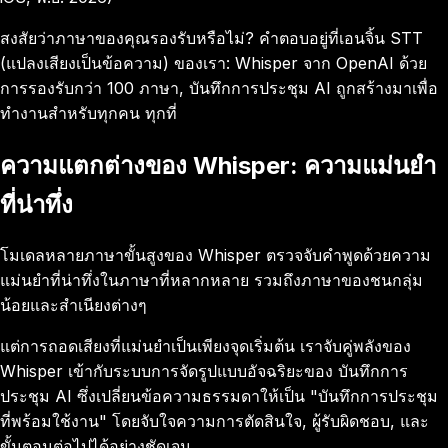
สงสัยว่าภาษาของคุณรองรับหรือไม่? คำตอบอยู่ที่เอนจิ้น STT
(แปลงเสียงเป็นข้อความ) ของเรา: Whisper จาก OpenAI ด้วย
การรองรับกว่า 100 ภาษา, บันทึกการประชุม AI ถูกสร้างมาเพื่อ
ทำงานสำหรับทุกคน ทุกที่
ความแตกต่างของ Whisper: ความแม่นยำ
ที่น่าทึ่ง
โมเดลหลายภาษาขั้นสูงของ Whisper ตรวจจับคำพูดด้วยความ
แม่นยำที่น่าทึ่งในภาษาที่หลากหลาย รวมถึงภาษาของชนกลุ่ม
น้อยและสำเนียงต่างๆ
แต่การถอดเสียงที่แม่นยำเป็นเพียงจุดเริ่มต้น เราจับคู่พลังของ
Whisper เข้ากับระบบการจัดรูปแบบอัจฉริยะของ บันทึกการ
ประชุม AI ซึ่งเปลี่ยนข้อความธรรมดาให้เป็น "บันทึกการประชุม
ที่พร้อมใช้งาน" โดยจับใจความการตัดสินใจ, ผู้รับผิดชอบ, และ
ขั้นตอนต่อไปได้อย่างชัดเจน