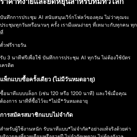
ราคาที่ง่ายและยืดหยุ่นสำหรับทีมทั่วโลก
บันทึกการประชุม AI สนับสนุนเวิร์กโฟลว์ของคุณ ไม่ว่าคุณจะ
ประชุมทุกวันหรือนานๆ ครั้ง เรามีแผนง่ายๆ ที่เหมาะกับทุกคน ทุก
ที่
ตั๋วฟรีรายวัน
รับ 3 นาทีฟรีเพื่อใช้ บันทึกการประชุม AI ทุกวัน ไม่ต้องใช้บัตร
เครดิต
แพ็กแบบซื้อครั้งเดียว (ไม่มีวันหมดอายุ)
ซื้อนาทีแบบบล็อก (เช่น 120 หรือ 1200 นาที) และใช้เมื่อคุณ
ต้องการ นาทีที่ซื้อไว้จะ*ไม่มี*วันหมดอายุ
การสมัครสมาชิกแบบไม่จำกัด
สำหรับผู้ใช้งานหนัก รับนาทีแบบ*ไม่จำกัด*อย่างแท้จริงด้วยค่า
บริการคงที่รายเดือนหรือรายปี ไม่จำกัดเพดาน ไม่ต้องกังวล