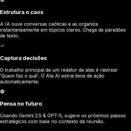
Estrutura o caos
A IA ouve conversas caóticas e as organiza
instantaneamente em tópicos claros. Chega de paredões
de texto.
Captura decisões
O trabalho principal de um redator de atas é rastrear
'Quem faz o quê'. O Ata AI extrai itens de ação
automaticamente.
Pensa no futuro
Usando Gemini 2.5 & GPT-5, sugere os próximos passos
estratégicos com base no contexto da reunião.