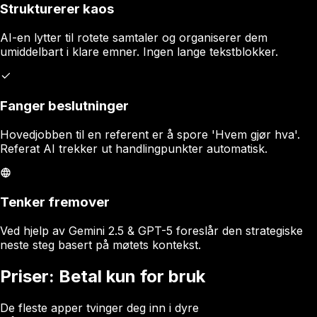
Strukturerer kaos
AI-en lytter til rotete samtaler og organiserer dem
umiddelbart i klare emner. Ingen lange tekstblokker.
Fanger beslutninger
Hovedjobben til en referent er å spore 'Hvem gjør hva'.
Referat AI trekker ut handlingpunkter automatisk.
Tenker fremover
Ved hjelp av Gemini 2.5 & GPT-5 foreslår den strategiske
neste steg basert på møtets kontekst.
Priser: Betal kun for bruk
De fleste apper tvinger deg inn i dyre