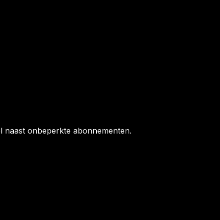
el naast onbeperkte abonnementen.