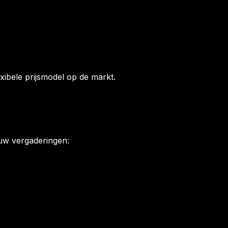
xibele prijsmodel op de markt.
ouw vergaderingen: