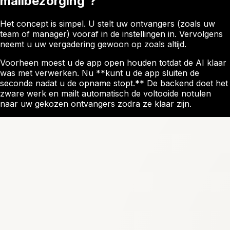
mailbezorging'?
Het concept is simpel. U stelt uw ontvangers (zoals uw
team of manager) vooraf in de instellingen in. Vervolgens
neemt u uw vergadering gewoon op zoals altijd.
Voorheen moest u de app open houden totdat de AI klaar
was met verwerken. Nu **kunt u de app sluiten de
seconde nadat u de opname stopt.** De backend doet het
zware werk en mailt automatisch de voltooide notulen
naar uw gekozen ontvangers zodra ze klaar zijn.