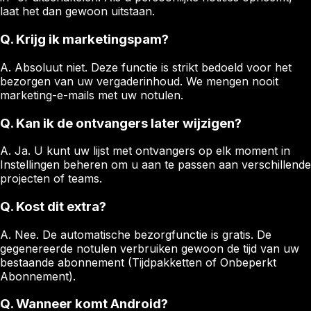
laat het dan gewoon uitstaan.
Q.
Krijg ik marketingspam?
A.
Absoluut niet. Deze functie is strikt bedoeld voor het
bezorgen van uw vergaderinhoud. We mengen nooit
marketing-e-mails met uw notulen.
Q.
Kan ik de ontvangers later wijzigen?
A.
Ja. U kunt uw lijst met ontvangers op elk moment in
Instellingen beheren om u aan te passen aan verschillende
projecten of teams.
Q.
Kost dit extra?
A.
Nee. De automatische bezorgfunctie is gratis. De
gegenereerde notulen verbruiken gewoon de tijd van uw
bestaande abonnement (Tijdpakketten of Onbeperkt
Abonnement).
Q.
Wanneer komt Android?