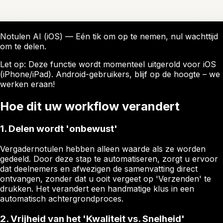
Notulen AI (iOS) — Eén tik om op te nemen, nul wachttijd
om te delen.
Let op: Deze functie wordt momenteel uitgerold voor iOS
(iPhone/iPad). Android-gebruikers, blijf op de hoogte – we
werken eraan!
Hoe dit uw workflow verandert
1. Delen wordt 'onbewust'
Vergadernotulen hebben alleen waarde als ze worden
gedeeld. Door deze stap te automatiseren, zorgt u ervoor
dat deelnemers en afwezigen de samenvatting direct
ontvangen, zonder dat u ooit vergeet op 'Verzenden' te
drukken. Het verandert een handmatige klus in een
automatisch achtergrondproces.
2. Vrijheid van het 'Kwaliteit vs. Snelheid'