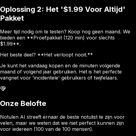
Oplossing 2: Het '$1.99 Voor Altijd'
Pakket
Meer tijd nodig om te testen? Koop nog geen maand. We
bieden een **Proefpakket (120 min) voor slechts
$1.99**.
Het beste deel? **Het verloopt nooit.**
Je kunt het vandaag kopen en de minuten volgende
maand of volgend jaar gebruiken. Het is het perfecte
vangnet voor 'incidentele' gebruikers of twijfelaars.
Onze Belofte
Notulen AI streeft ernaar de beste notulist te zijn voor
velen, maar we weten dat we niet perfect kunnen zijn
voor iedereen (100 van de 100 mensen).