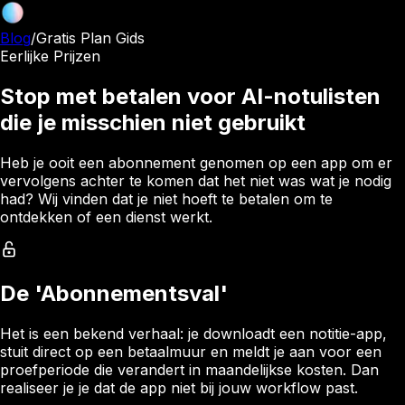
Blog
/
Gratis Plan Gids
Eerlijke Prijzen
Stop met betalen voor AI-notulisten
die je misschien niet gebruikt
Heb je ooit een abonnement genomen op een app om er
vervolgens achter te komen dat het niet was wat je nodig
had? Wij vinden dat je niet hoeft te betalen om te
ontdekken of een dienst werkt.
De 'Abonnementsval'
Het is een bekend verhaal: je downloadt een notitie-app,
stuit direct op een betaalmuur en meldt je aan voor een
proefperiode die verandert in maandelijkse kosten. Dan
realiseer je je dat de app niet bij jouw workflow past.