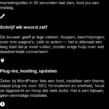
marketingvideo in 30 seconden laat zien, kost jou een
middag.
Schrijf elk woord zelf
De bouwer geeft je lege vakken. Koppen, beschrijvingen,
over-ons-pagina's, calls to action — het is allemaal een
leeg blad dat je moet vullen, zonder enige hulp over wat
daadwerkelijk converteert.
Plug-ins, hosting, updates
Zeker bij WordPress: kies een host, installeer een thema,
stapel plug-ins voor SEO, formulieren en snelheid, houd
ze bijgewerkt en hoop dat niets botst. Het is een bijbaan,
geen eenmalige installatie.