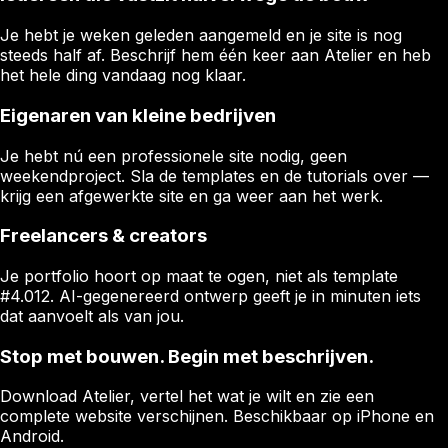
Je hebt je weken geleden aangemeld en je site is nog
steeds half af. Beschrijf hem één keer aan Atelier en heb
het hele ding vandaag nog klaar.
Eigenaren van kleine bedrijven
Je hebt nú een professionele site nodig, geen
weekendproject. Sla de templates en de tutorials over —
krijg een afgewerkte site en ga weer aan het werk.
Freelancers & creators
Je portfolio hoort op maat te ogen, niet als template
#4.012. AI-gegenereerd ontwerp geeft je in minuten iets
dat aanvoelt als van jou.
Stop met bouwen. Begin met beschrijven.
Download Atelier, vertel het wat je wilt en zie een
complete website verschijnen. Beschikbaar op iPhone en
Android.