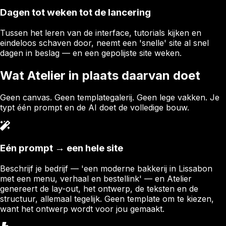
Dagen tot weken tot de lancering
Tussen het leren van de interface, tutorials kijken en
eindeloos schaven door, neemt een 'snelle' site al snel
dagen in beslag — en een gepolijste site weken.
Wat Atelier in plaats daarvan doet
Geen canvas. Geen templategalerij. Geen lege vakken. Je
typt één prompt en de AI doet de volledige bouw.
Eén prompt → een hele site
Beschrijf je bedrijf — 'een moderne bakkerij in Lissabon
met een menu, verhaal en bestellink' — en Atelier
genereert de lay-out, het ontwerp, de teksten en de
structuur, allemaal tegelijk. Geen template om te kiezen,
want het ontwerp wordt voor jou gemaakt.