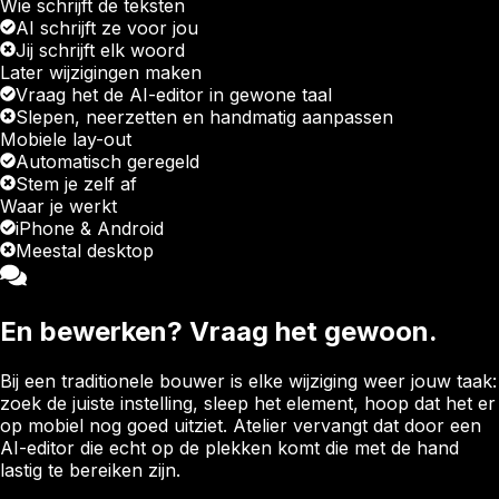
Wie schrijft de teksten
AI schrijft ze voor jou
Jij schrijft elk woord
Later wijzigingen maken
Vraag het de AI-editor in gewone taal
Slepen, neerzetten en handmatig aanpassen
Mobiele lay-out
Automatisch geregeld
Stem je zelf af
Waar je werkt
iPhone & Android
Meestal desktop
En bewerken? Vraag het gewoon.
Bij een traditionele bouwer is elke wijziging weer jouw taak:
zoek de juiste instelling, sleep het element, hoop dat het er
op mobiel nog goed uitziet. Atelier vervangt dat door een
AI-editor die echt op de plekken komt die met de hand
lastig te bereiken zijn.