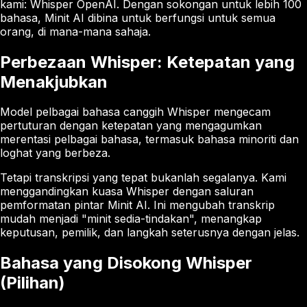
kami: Whisper OpenAI. Dengan sokongan untuk lebih 100
bahasa, Minit AI dibina untuk berfungsi untuk semua
orang, di mana-mana sahaja.
Perbezaan Whisper: Ketepatan yang
Menakjubkan
Model pelbagai bahasa canggih Whisper mengecam
pertuturan dengan ketepatan yang mengagumkan
merentasi pelbagai bahasa, termasuk bahasa minoriti dan
loghat yang berbeza.
Tetapi transkripsi yang tepat bukanlah segalanya. Kami
menggandingkan kuasa Whisper dengan saluran
pemformatan pintar Minit AI. Ini mengubah transkrip
mudah menjadi "minit sedia-tindakan", menangkap
keputusan, pemilik, dan langkah seterusnya dengan jelas.
Bahasa yang Disokong Whisper
(Pilihan)