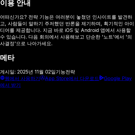
이용 안내
어떠신가요? 전략 기능은 여러분이 놓쳤던 인사이트를 발견하
고, 사람들이 말하기 주저했던 반론을 제기하며, 획기적인 아이
디어를 제공합니다. 지금 바로 iOS 및 Android 앱에서 사용할
수 있습니다. 다음 회의에서 사용해보고 단순한 '노트'에서 '의
사결정'으로 나아가세요.
메타
게시일
:
2025년 11월 02일
기능
전략
웹에서 사용하기
App Store에서 다운로드
Google Play
에서 받기