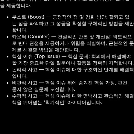
을 제공합니다.
부스트 (Boost) — 긍정적인 점 및 강화 방안: 잘되고 있
는 점을 파악하고 그 성공을 확장할 구체적인 방법을 제안
합니다.
카운터 (Counter) — 건설적인 반론 및 개선점: 의도적으
로 반대 관점을 제공하거나 위험을 식별하며, 근본적인 문
제를 해결할 방법을 제안합니다.
핵심 이슈 (Top Issue) — 핵심 문제: 회의에서 해결해야
할 가장 중요한 단일 질문이나 갈등을 정확히 지적합니다.
논리적 사고 — 핵심 이슈에 대한 구조화된 단계별 해결책
입니다.
비판적 사고 — 핵심 이슈 뒤에 숨겨진 핵심 가정, 편견,
묻지 않은 질문에 도전합니다.
수평적 사고 — 핵심 이슈에 대한 명백하고 관습적인 해결
책을 뛰어넘는 '획기적인' 아이디어입니다.