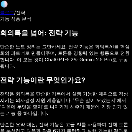
블로그
/
전략
기능 심층 분석
회의록을 넘어: 전략 기능
단순한 노트 정리는 그만하세요. 전략 기능은 회의록AI를 핵심
회의 파트너로 만들어주며, 토론을 영향력 있는 행동으로 전환
합니다. 이 모든 것이 ChatGPT-5.2와 Gemini 2.5 Pro로 구동
됩니다.
전략 기능이란 무엇인가요?
전략은 회의록을 단순한 기록에서 실행 가능한 계획으로 격상
시키는 의사결정 지원 계층입니다. '무슨 말이 오갔는지'에서
'다음에 무엇을 할지'로 나아가게 해주기 때문에 가장 인기 있
는 기능 중 하나입니다.
단순한 요약 대신, 전략 기능은 고급 AI를 사용하여 전체 토론
을 분석하고 다음과 같은 6가지 뚜렷하고 실행 가능한 결과물