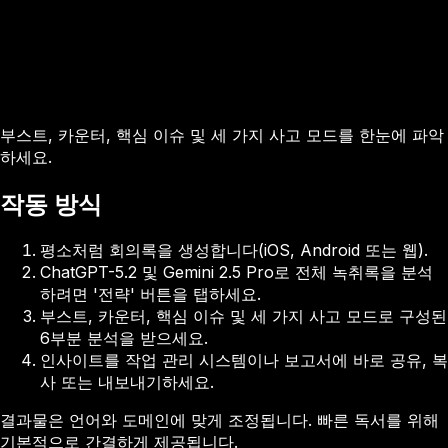
부스트, 카운터, 핵심 이슈 및 세 가지 사고 모드를 한눈에 파악
하세요.
작동 방식
평소처럼 회의록을 생성합니다(iOS, Android 또는 웹).
ChatGPT-5.2 및 Gemini 2.5 Pro로 전체 녹취록을 분석
하려면 '전략' 버튼을 탭하세요.
부스트, 카운터, 핵심 이슈 및 세 가지 사고 모드로 구성된
6부분 분석을 받으세요.
인사이트를 작업 관리 시스템이나 보고서에 바로 공유, 복
사 또는 내보내기하세요.
결과물은 언어와 도메인에 맞게 조정됩니다. 빠른 독서를 위해
기본적으로 간결하게 제공됩니다.