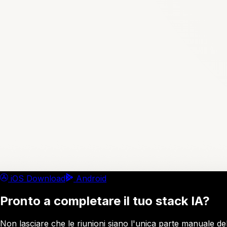
iOS Download
Android
Pronto a completare il tuo stack IA?
Non lasciare che le riunioni siano l'unica parte manuale del