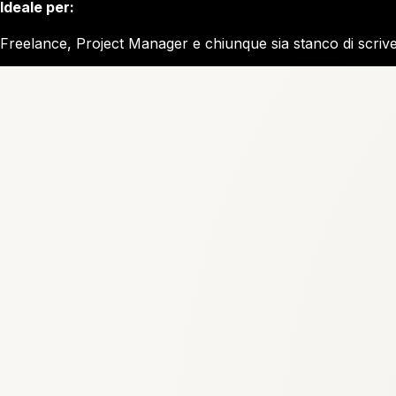
Ideale per:
Freelance, Project Manager e chiunque sia stanco di scrive