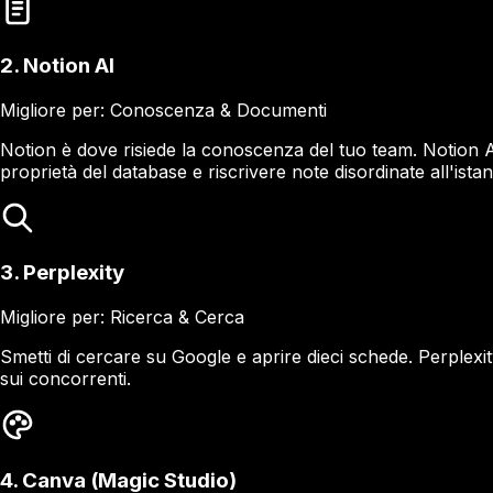
2. Notion AI
Migliore per: Conoscenza & Documenti
Notion è dove risiede la conoscenza del tuo team. Notion A
proprietà del database e riscrivere note disordinate all'istan
3. Perplexity
Migliore per: Ricerca & Cerca
Smetti di cercare su Google e aprire dieci schede. Perplexity
sui concorrenti.
4. Canva (Magic Studio)