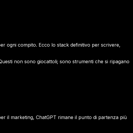
er ogni compito. Ecco lo stack definitivo per scrivere,
Questi non sono giocattoli; sono strumenti che si ripagano
 per il marketing, ChatGPT rimane il punto di partenza più