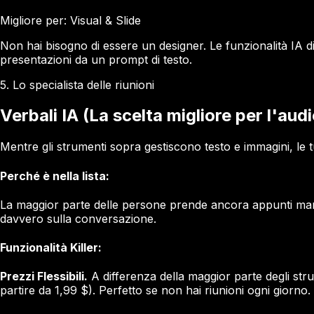
Migliore per: Visual & Slide
Non hai bisogno di essere un designer. Le funzionalità IA d
presentazioni da un prompt di testo.
5. Lo specialista delle riunioni
Verbali IA (La scelta migliore per l'audi
Mentre gli strumenti sopra gestiscono testo e immagini, le tu
Perché è nella lista:
La maggior parte delle persone prende ancora appunti manu
davvero sulla conversazione.
Funzionalità Killer:
Prezzi Flessibili.
A differenza della maggior parte degli st
partire da 1,99 $). Perfetto se non hai riunioni ogni giorno.