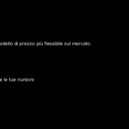
odello di prezzo più flessibile sul mercato.
 le tue riunioni: