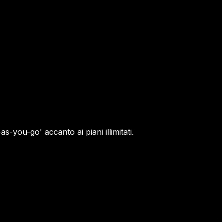
-you-go' accanto ai piani illimitati.