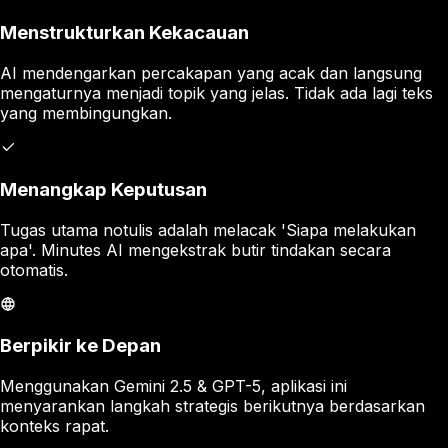
Menstrukturkan Kekacauan
AI mendengarkan percakapan yang acak dan langsung
mengaturnya menjadi topik yang jelas. Tidak ada lagi teks
yang membingungkan.
Menangkap Keputusan
Tugas utama notulis adalah melacak 'Siapa melakukan
apa'. Minutes AI mengekstrak butir tindakan secara
otomatis.
Berpikir ke Depan
Menggunakan Gemini 2.5 & GPT-5, aplikasi ini
menyarankan langkah strategis berikutnya berdasarkan
konteks rapat.