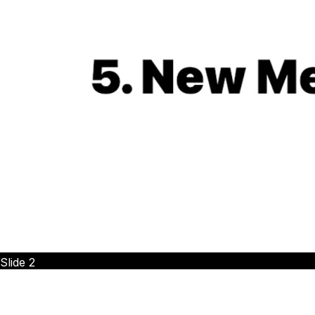
Slide
2