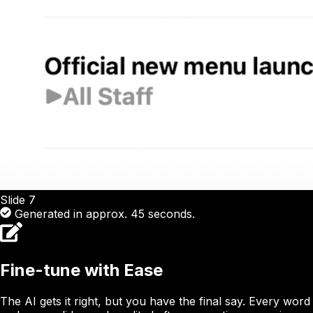
Slide
7
Generated in approx. 45 seconds.
Fine-tune with Ease
The AI gets it right, but you have the final say. Every word