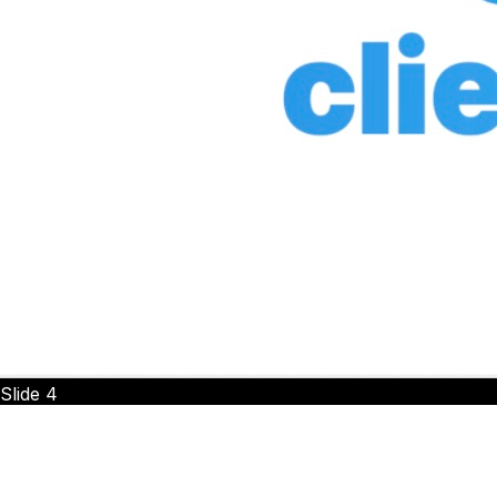
Slide
4