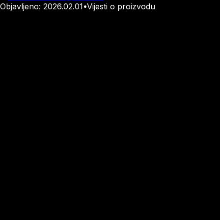
Objavljeno
: 2026.02.01
•
Vijesti o proizvodu