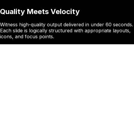
Quality Meets Velocity
Witness high-quality output delivered in under 60 seconds.
Each slide is logically structured with appropriate layouts,
icons, and focus points.