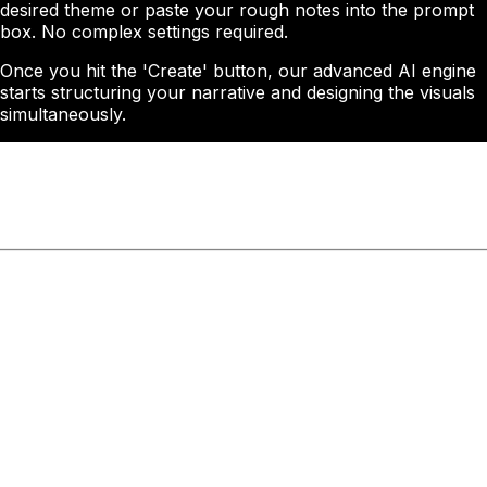
desired theme or paste your rough notes into the prompt
box. No complex settings required.
Once you hit the 'Create' button, our advanced AI engine
starts structuring your narrative and designing the visuals
simultaneously.