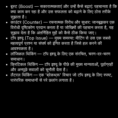
बूस्ट (Boost) — सकारात्मकताएं और उन्हें कैसे बढ़ाएं: पहचानता है कि
क्या काम कर रहा है और उस सफलता को बढ़ाने के लिए ठोस तरीके
सुझाता है।
काउंटर (Counter) — रचनात्मक विरोध और सुधार: जानबूझकर एक
विरोधी दृष्टिकोण प्रदान करता है या जोखिमों की पहचान करता है, यह
सुझाव देता है कि अंतर्निहित मुद्दों को कैसे ठीक किया जाए।
टॉप इश्यू (Top Issue) — मुख्य समस्या: मीटिंग से उस एक सबसे
महत्वपूर्ण प्रश्न या संघर्ष को इंगित करता है जिसे हल करने की
आवश्यकता है।
लॉजिकल थिंकिंग — टॉप इश्यू के लिए एक संरचित, चरण-दर-चरण
समाधान।
क्रिटिकल थिंकिंग — टॉप इश्यू के पीछे की मुख्य मान्यताओं, पूर्वाग्रहों
और अनपूछे सवालों को चुनौती देता है।
लैटरल थिंकिंग — एक 'ब्रेकथ्रू' विचार जो टॉप इश्यू के लिए स्पष्ट,
पारंपरिक समाधानों से परे छलांग लगाता है।