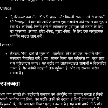
Critical
क्रिटिकल: क्या टीम 'SNS-हाइप' और पिछली सफलताओं से पक्षपाती
है? 'स्पाइस' विचार को खारिज करना एक संभावित अंधे स्थान का सुझाव
देता है। कार्रवाई: निर्णय लेने से व्यक्तिपरक पूर्वाग्रह को हटाने के लिए
नए प्रस्तावों (लागत, ट्रेंड-फिट, ब्रांड-फिट) के लिए एक मात्रात्मक
स्कोरिंग मॉडल लागू करें।
Lateral
लैटरल: 'पेय' ढांचे से मुक्त हों। कार्रवाई: ब्लेंड का एक 'न-पीने योग्य'
संस्करण विकसित करें। एक 'सोलर चिल' रूम फ्रेगरेंस या 'ब्लूम लाटे'
बाथ प्रोडक्ट्स बनाएं। यह ब्रांड को लाइफस्टाइल सामानों में विस्तारित
करता है, गैर-कॉफी ग्राहकों तक पहुंचता है, और नए राजस्व स्रोत
बनाता है।
उपलब्धता
आप क्या सोचते हैं? स्ट्रैटेजी फ़ंक्शन उन अंतर्दृष्टि को उजागर करता है जिन्हें
आपने अनदेखा कर दिया, उन प्रति-तर्कों को उठाता है जिन्हें लोग कहने में
झिझकते थे, और अभूतपूर्व विचार प्रदान करता है। यह अभी हमारे iOS और