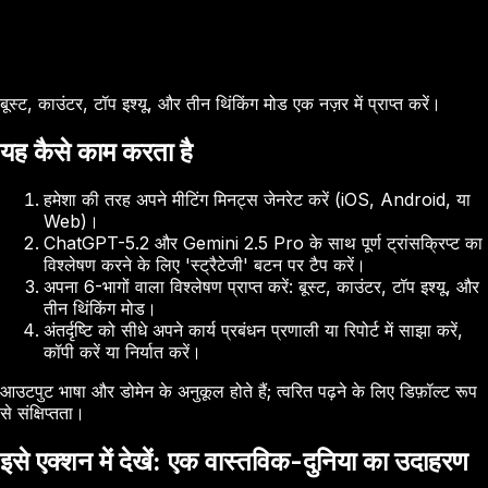
बूस्ट, काउंटर, टॉप इश्यू, और तीन थिंकिंग मोड एक नज़र में प्राप्त करें।
यह कैसे काम करता है
हमेशा की तरह अपने मीटिंग मिनट्स जेनरेट करें (iOS, Android, या
Web)।
ChatGPT-5.2 और Gemini 2.5 Pro के साथ पूर्ण ट्रांसक्रिप्ट का
विश्लेषण करने के लिए 'स्ट्रैटेजी' बटन पर टैप करें।
अपना 6-भागों वाला विश्लेषण प्राप्त करें: बूस्ट, काउंटर, टॉप इश्यू, और
तीन थिंकिंग मोड।
अंतर्दृष्टि को सीधे अपने कार्य प्रबंधन प्रणाली या रिपोर्ट में साझा करें,
कॉपी करें या निर्यात करें।
आउटपुट भाषा और डोमेन के अनुकूल होते हैं; त्वरित पढ़ने के लिए डिफ़ॉल्ट रूप
से संक्षिप्तता।
इसे एक्शन में देखें: एक वास्तविक-दुनिया का उदाहरण