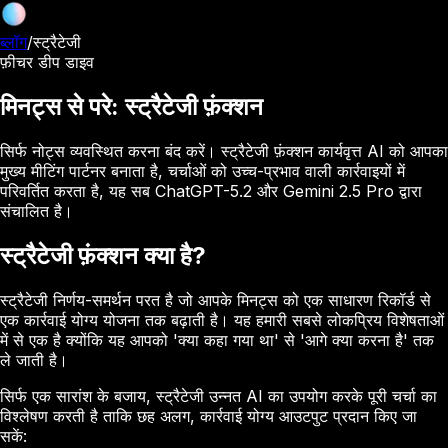
ब्लॉग
/
स्ट्रैटेजी
फ़ीचर डीप डाइव
मिनट्स से परे: स्ट्रैटेजी फ़ंक्शन
सिर्फ नोट्स व्यवस्थित करना बंद करें। स्ट्रैटेजी फ़ंक्शन कार्यवृत्त AI को आपका
मुख्य मीटिंग पार्टनर बनाता है, चर्चाओं को उच्च-प्रभाव वाली कार्रवाइयों में
परिवर्तित करता है, यह सब ChatGPT-5.2 और Gemini 2.5 Pro द्वारा
संचालित है।
स्ट्रैटेजी फ़ंक्शन क्या है?
स्ट्रैटेजी निर्णय-समर्थन परत है जो आपके मिनट्स को एक साधारण रिकॉर्ड से
एक कार्रवाई योग्य योजना तक बढ़ाती है। यह हमारी सबसे लोकप्रिय विशेषताओं
में से एक है क्योंकि यह आपको 'क्या कहा गया था' से 'आगे क्या करना है' तक
ले जाती है।
सिर्फ एक सारांश के बजाय, स्ट्रैटेजी उन्नत AI का उपयोग करके पूरी चर्चा का
विश्लेषण करती है ताकि छह अलग, कार्रवाई योग्य आउटपुट प्रदान किए जा
सकें: