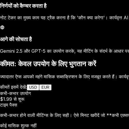
निर्णयों को कैप्चर करता है
नोट टेकर का मुख्य काम यह ट्रैक करना है कि 'कौन क्या करेगा'। कार्यवृत्त 
आगे की सोचता है
Gemini 2.5 और GPT-5 का उपयोग करके, यह मीटिंग के संदर्भ के आधार पर 
कीमत: केवल उपयोग के लिए भुगतान करें
ज्यादातर ऐप्स आपको महंगे मासिक सब्सक्रिप्शन के लिए मजबूर करते हैं। कार्
कीमतें इसमें देखें:
USD
EUR
कभी-कभार उपयोग
$1.99 से शुरू
टाइम पैक्स
कभी-कभार होने वाली मीटिंग्स के लिए सही। ऐसे मिनट खरीदें जो **कभी एक्स
कोई मासिक शुल्क नहीं