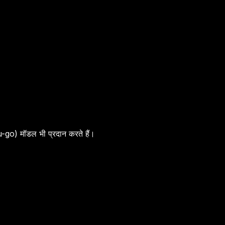
u-go) मॉडल भी प्रदान करते हैं।