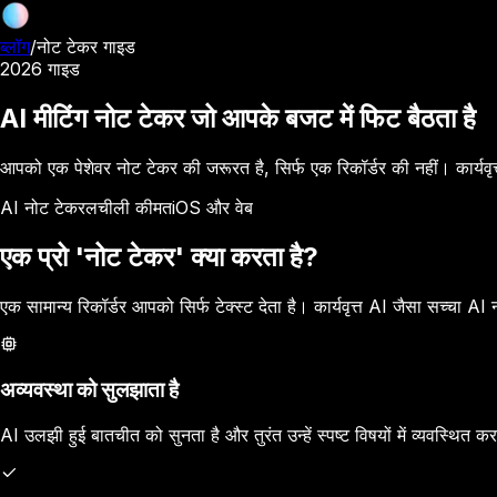
ब्लॉग
/
नोट टेकर गाइड
2026 गाइड
AI मीटिंग नोट टेकर जो आपके बजट में फिट बैठता है
आपको एक पेशेवर नोट टेकर की जरूरत है, सिर्फ एक रिकॉर्डर की नहीं। कार्यवृत्
AI नोट टेकर
लचीली कीमत
iOS और वेब
एक प्रो 'नोट टेकर' क्या करता है?
एक सामान्य रिकॉर्डर आपको सिर्फ टेक्स्ट देता है। कार्यवृत्त AI जैसा सच्चा A
अव्यवस्था को सुलझाता है
AI उलझी हुई बातचीत को सुनता है और तुरंत उन्हें स्पष्ट विषयों में व्यवस्थित कर