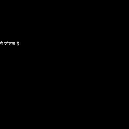
को जोड़ता है।