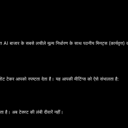
त AI बाजार के सबसे लचीले मूल्य निर्धारण के साथ पठनीय मिनट्स (कार्यवृत्त) 
I नोट टेकर आपको स्पष्टता देता है। यह आपकी मीटिंग्स को ऐसे संभालता है:
ता है। अब टेक्स्ट की लंबी दीवारें नहीं।