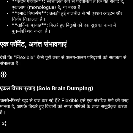
**संदर्भ पहचान**: स्वचालित रूप से पहचानता है कि यह संवाद है,
एकालाप (monologue) है, या बहस है।
**स्मार्ट निष्कर्षण**: उलझी हुई बातचीत से भी एक्शन आइटम और
निर्णय निकालता है।
**तार्किक प्रवाह**: बिखरे हुए बिंदुओं को एक सुसंगत कथा में
पुनर्व्यवस्थित करता है।
एक फॉर्मेट, अनंत संभावनाएं
देखें कि "Flexible" कैसे पूरी तरह से अलग-अलग परिदृश्यों को सहजता से
संभालता है।
एकल विचार प्रवाह (Solo Brain Dumping)
चलते-फिरते खुद से बात कर रहे हैं? Flexible इसे एक संरचित मेमो की तरह
मानता है, आपके बिखरे हुए विचारों को स्पष्ट शीर्षकों के तहत समूहीकृत करता
है।