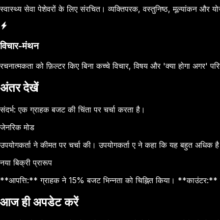
स्वास्थ्य सेवा पेशेवरों के लिए संरचित। व्यक्तिपरक, वस्तुनिष्ठ, मूल्यांकन और 
विचार-मंथन
रचनात्मकता को फ़िल्टर किए बिना कच्चे विचार, विषय और 'क्या होगा अगर' परिदृ
अंतर देखें
संदर्भ: एक ग्राहक बजट की चिंता पर चर्चा करता है।
जेनरिक मोड
उपयोगकर्ता ने कीमत पर चर्चा की। उपयोगकर्ता ए ने कहा कि यह बहुत अधिक ह
नया बिक्री प्रारूप
**आपत्ति:** ग्राहक ने 15% बजट भिन्नता को चिह्नित किया। **काउंटर:** प्
आज ही अपडेट करें