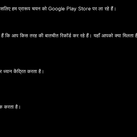
 इसलिए हम प्रारूप चयन को Google Play Store पर ला रहे हैं।
 कि आप किस तरह की बातचीत रिकॉर्ड कर रहे हैं। यहाँ आपको क्या मिलता है
ध्यान केंद्रित करता है।
रैक करता है।