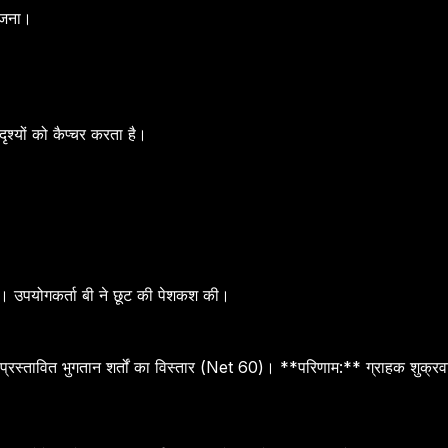
योजना।
श्यों को कैप्चर करता है।
ै। उपयोगकर्ता बी ने छूट की पेशकश की।
रस्तावित भुगतान शर्तों का विस्तार (Net 60)। **परिणाम:** ग्राहक शुक्रव