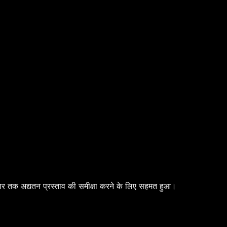
ार तक अद्यतन प्रस्ताव की समीक्षा करने के लिए सहमत हुआ।