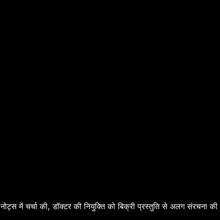
में चर्चा की, डॉक्टर की नियुक्ति को बिक्री प्रस्तुति से अलग संरचना की