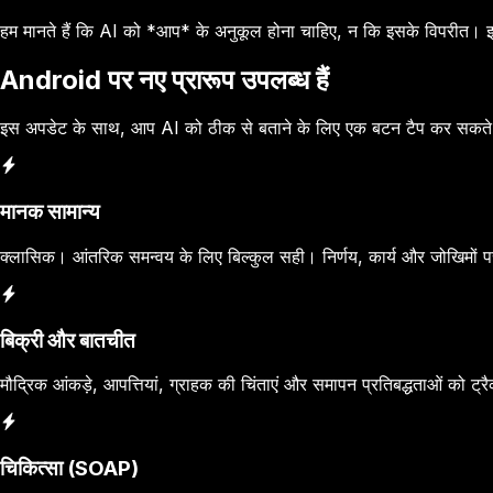
हम मानते हैं कि AI को *आप* के अनुकूल होना चाहिए, न कि इसके विपरीत।
Android पर नए प्रारूप उपलब्ध हैं
इस अपडेट के साथ, आप AI को ठीक से बताने के लिए एक बटन टैप कर सकते हैं
मानक सामान्य
क्लासिक। आंतरिक समन्वय के लिए बिल्कुल सही। निर्णय, कार्य और जोखिमों पर 
बिक्री और बातचीत
मौद्रिक आंकड़े, आपत्तियां, ग्राहक की चिंताएं और समापन प्रतिबद्धताओं को ट्
चिकित्सा (SOAP)