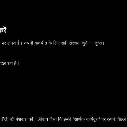
रें
 पर लाइव है। अपनी बातचीत के लिए सही संरचना चुनें — तुरंत।
 बदल रहा है।
 पेशकश की। लेकिन जैसा कि हमने 'सार्थक कार्यवृत्त' पर अपने पिछले नोट्स 