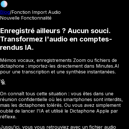
Blog
/
Fonction Import Audio
Nouvelle Fonctionnalité
Enregistré ailleurs ? Aucun souci.
Transformez l'audio en comptes-
rendus IA.
Mémos vocaux, enregistrements Zoom ou fichiers de
dictaphone : importez-les directement dans Minutes.AI
pour une transcription et une synthèse instantanées.
On connaît tous cette situation : vous êtes dans une
réunion confidentielle où les smartphones sont interdits,
mais les dictaphones tolérés. Ou vous avez simplement
oublié de lancer l'IA et utilisé le Dictaphone Apple par
réflexe.
Jusqu'ici, vous vous retrouviez avec un fichier audio