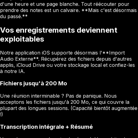
d'une heure et une page blanche. Tout réécouter pour
prendre des notes est un calvaire. **Mais c'est désormais
du passé.**
Vos enregistrements deviennent
exploitables
Notre application iOS supporte désormais l'**Import
Audio Externe**. Récupérez des fichiers depuis d'autres
applis, iCloud Drive ou votre stockage local et confiez-les
à notre IA.
Fichiers jusqu'à 200 Mo
Une réunion interminable ? Pas de panique. Nous
acceptons les fichiers jusqu'à 200 Mo, ce qui couvre la
plupart des longues sessions. (Capacité bientôt augmentée
!)
Transcription intégrale + Résumé