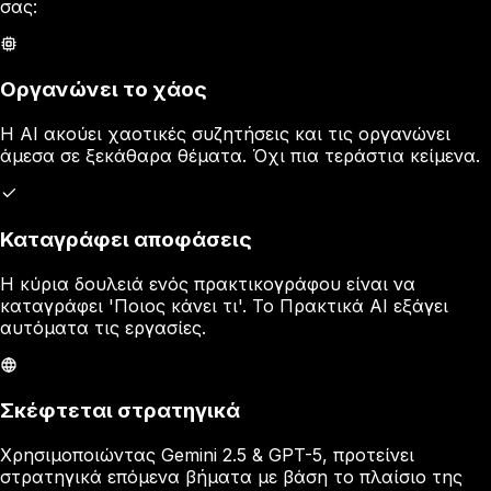
σας:
Οργανώνει το χάος
Η AI ακούει χαοτικές συζητήσεις και τις οργανώνει
άμεσα σε ξεκάθαρα θέματα. Όχι πια τεράστια κείμενα.
Καταγράφει αποφάσεις
Η κύρια δουλειά ενός πρακτικογράφου είναι να
καταγράφει 'Ποιος κάνει τι'. Το Πρακτικά AI εξάγει
αυτόματα τις εργασίες.
Σκέφτεται στρατηγικά
Χρησιμοποιώντας Gemini 2.5 & GPT-5, προτείνει
στρατηγικά επόμενα βήματα με βάση το πλαίσιο της