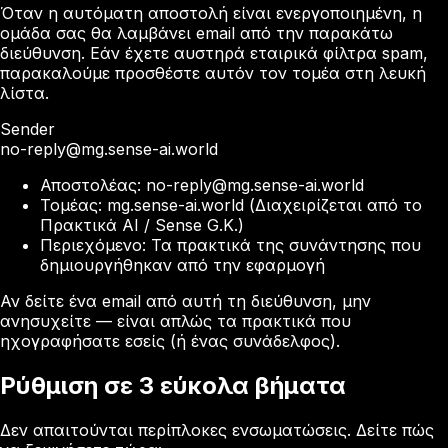
Όταν η αυτόματη αποστολή είναι ενεργοποιημένη, η
ομάδα σας θα λαμβάνει email από την παρακάτω
διεύθυνση. Εάν έχετε αυστηρά εταιρικά φίλτρα spam,
παρακαλούμε προσθέστε αυτόν τον τομέα στη λευκή
λίστα.
Sender
no-reply@mg.sense-ai.world
Αποστολέας: no-reply@mg.sense-ai.world
Τομέας: mg.sense-ai.world (Διαχειρίζεται από το
Πρακτικά AI / Sense G.K.)
Περιεχόμενο: Τα πρακτικά της συνάντησης που
δημιουργήθηκαν από την εφαρμογή
Αν δείτε ένα email από αυτή τη διεύθυνση, μην
ανησυχείτε — είναι απλώς τα πρακτικά που
ηχογραφήσατε εσείς (ή ένας συνάδελφος).
Ρύθμιση σε 3 εύκολα βήματα
Δεν απαιτούνται περίπλοκες ενσωματώσεις. Δείτε πώς