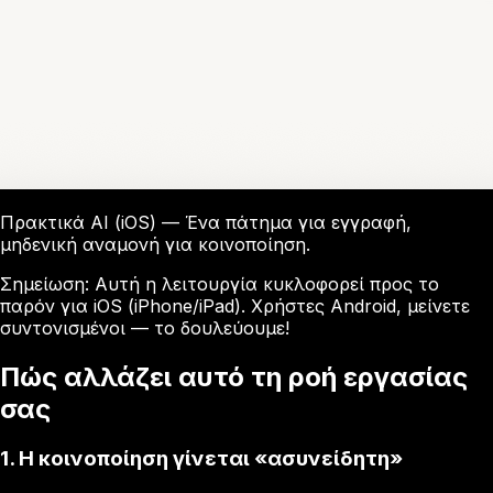
Πρακτικά AI (iOS) — Ένα πάτημα για εγγραφή,
μηδενική αναμονή για κοινοποίηση.
Σημείωση: Αυτή η λειτουργία κυκλοφορεί προς το
παρόν για iOS (iPhone/iPad). Χρήστες Android, μείνετε
συντονισμένοι — το δουλεύουμε!
Πώς αλλάζει αυτό τη ροή εργασίας
σας
1. Η κοινοποίηση γίνεται «ασυνείδητη»