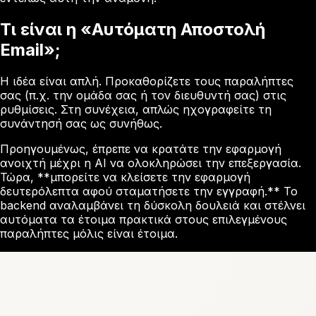
Τι είναι η «Αυτόματη Αποστολή
Email»;
Η ιδέα είναι απλή. Προκαθορίζετε τους παραλήπτες
σας (π.χ. την ομάδα σας ή τον διευθυντή σας) στις
ρυθμίσεις. Στη συνέχεια, απλώς ηχογραφείτε τη
συνάντησή σας ως συνήθως.
Προηγουμένως, έπρεπε να κρατάτε την εφαρμογή
ανοιχτή μέχρι η AI να ολοκληρώσει την επεξεργασία.
Τώρα, **μπορείτε να κλείσετε την εφαρμογή
δευτερόλεπτα αφού σταματήσετε την εγγραφή.** Το
backend αναλαμβάνει τη δύσκολη δουλειά και στέλνει
αυτόματα τα έτοιμα πρακτικά στους επιλεγμένους
παραλήπτες μόλις είναι έτοιμα.