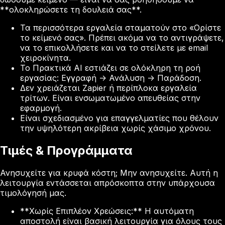
**ολοκληρώσετε τη δουλειά σας**.
Τα περισσότερα εργαλεία σταματούν στο «Ορίστε
το κείμενό σας». Πρέπει ακόμα να το αντιγράψετε,
να το επικολλήσετε και να το στείλετε με email
χειροκίνητα.
Το Πρακτικά AI εστιάζει σε ολόκληρη τη ροή
εργασίας: Εγγραφή -> Ανάλυση -> Παράδοση.
Δεν χρειάζεται Zapier ή περίπλοκα εργαλεία
τρίτων. Είναι ενσωματωμένο απευθείας στην
εφαρμογή.
Είναι σχεδιασμένο για επαγγελματίες που θέλουν
την υψηλότερη ακρίβεια χωρίς χάσιμο χρόνου.
Τιμές & Προγράμματα
Ανησυχείτε για κρυφά κόστη; Μην ανησυχείτε. Αυτή η
λειτουργία εντάσσεται απρόσκοπτα στην υπάρχουσα
τιμολόγησή μας.
**Χωρίς Επιπλέον Χρεώσεις:** Η αυτόματη
αποστολή είναι βασική λειτουργία για όλους τους