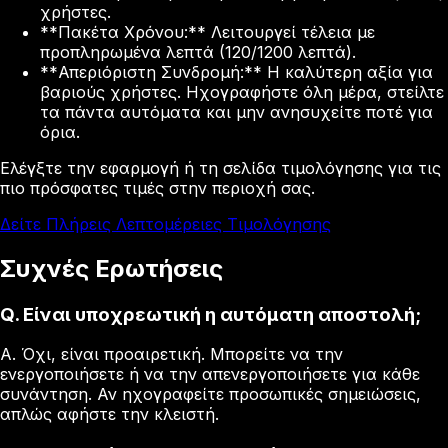
χρήστες.
**Πακέτα Χρόνου:** Λειτουργεί τέλεια με
προπληρωμένα λεπτά (120/1200 λεπτά).
**Απεριόριστη Συνδρομή:** Η καλύτερη αξία για
βαριούς χρήστες. Ηχογραφήστε όλη μέρα, στείλτε
τα πάντα αυτόματα και μην ανησυχείτε ποτέ για
όρια.
Ελέγξτε την εφαρμογή ή τη σελίδα τιμολόγησης για τις
πιο πρόσφατες τιμές στην περιοχή σας.
Δείτε Πλήρεις Λεπτομέρειες Τιμολόγησης
Συχνές Ερωτήσεις
Q.
Είναι υποχρεωτική η αυτόματη αποστολή;
A.
Όχι, είναι προαιρετική. Μπορείτε να την
ενεργοποιήσετε ή να την απενεργοποιήσετε για κάθε
συνάντηση. Αν ηχογραφείτε προσωπικές σημειώσεις,
απλώς αφήστε την κλειστή.