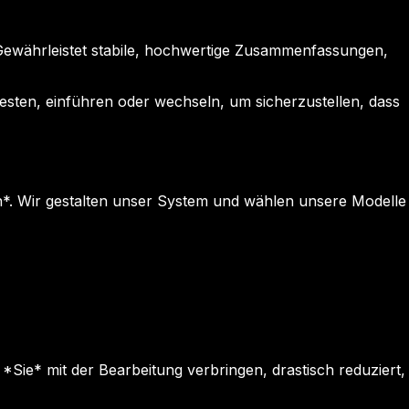
 Gewährleistet stabile, hochwertige Zusammenfassungen,
testen, einführen oder wechseln, um sicherzustellen, dass
en*. Wir gestalten unser System und wählen unsere Modelle
Sie* mit der Bearbeitung verbringen, drastisch reduziert,