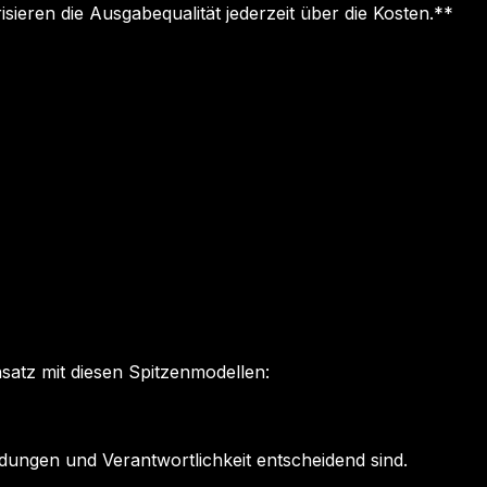
ieren die Ausgabequalität jederzeit über die Kosten.**
nsatz mit diesen Spitzenmodellen:
dungen und Verantwortlichkeit entscheidend sind.