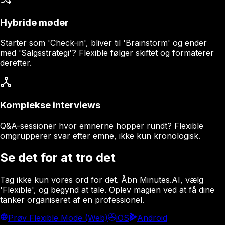
Hybride møder
Starter som 'Check-in', bliver til 'Brainstorm' og ender
med 'Salgsstrategi'? Flexible følger skiftet og formaterer
derefter.
Komplekse interviews
Q&A-sessioner hvor emnerne hopper rundt? Flexible
omgrupperer svar efter emne, ikke kun kronologisk.
Se det for at tro det
Tag ikke kun vores ord for det. Åbn Minutes.AI, vælg
'Flexible', og begynd at tale. Oplev magien ved at få dine
tanker organiseret af en professionel.
Prøv Flexible Mode (Web)
iOS
Android