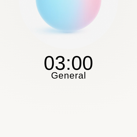
03:00
General